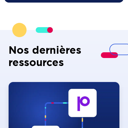
Nos dernières
ressources