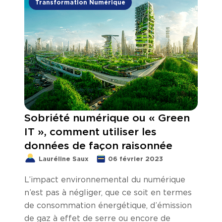
Transformation Numérique
Sobriété numérique ou « Green
IT », comment utiliser les
données de façon raisonnée
Lauréline Saux
06 février 2023
L’impact environnemental du numérique
n’est pas à négliger, que ce soit en termes
de consommation énergétique, d’émission
de gaz à effet de serre ou encore de