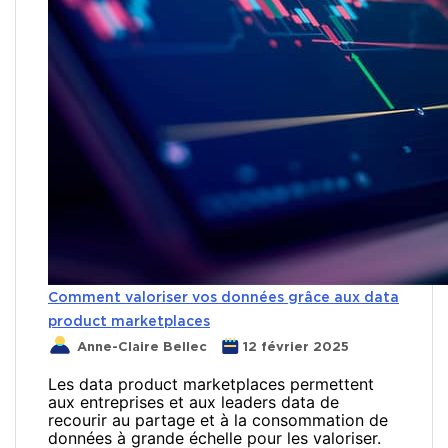
Comment valoriser vos données grâce aux data
product marketplaces
Anne-Claire Bellec
12 février 2025
Les data product marketplaces permettent
aux entreprises et aux leaders data de
recourir au partage et à la consommation de
données à grande échelle pour les valoriser.