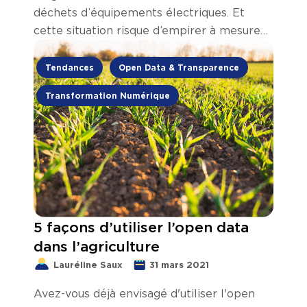
déchets d’équipements électriques. Et
cette situation risque d’empirer à mesure
que nos besoins digitaux augmentent.
Tendances
Open Data & Transparence
Transformation Numérique
5 façons d’utiliser l’open data
dans l’agriculture
Lauréline Saux
31 mars 2021
Avez-vous déjà envisagé d'utiliser l'open