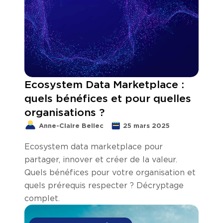
Ecosystem Data Marketplace :
quels bénéfices et pour quelles
organisations ?
Anne-Claire Bellec
25 mars 2025
Ecosystem data marketplace pour
partager, innover et créer de la valeur.
Quels bénéfices pour votre organisation et
quels prérequis respecter ? Décryptage
complet.