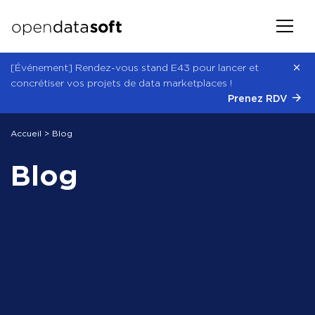
[Événement] Rendez-vous stand E43 pour lancer et
concrétiser vos projets de data marketplaces !
Prenez RDV
Accueil
> Blog
Blog